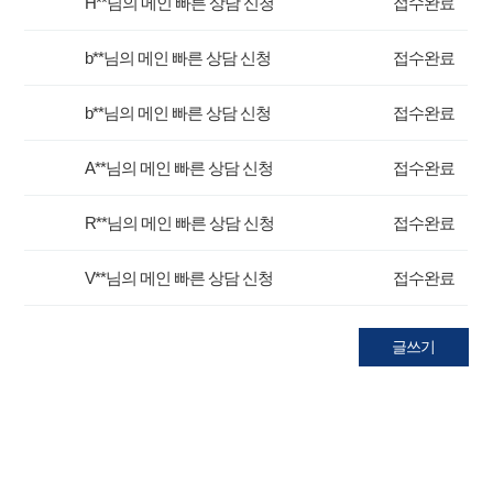
H**님의 메인 빠른 상담 신청
접수완료
b**님의 메인 빠른 상담 신청
접수완료
b**님의 메인 빠른 상담 신청
접수완료
A**님의 메인 빠른 상담 신청
접수완료
R**님의 메인 빠른 상담 신청
접수완료
V**님의 메인 빠른 상담 신청
접수완료
글쓰기