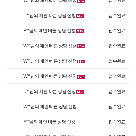
W**님의 메인 빠른 상담 신청
접수완료
H**님의 메인 빠른 상담 신청
접수완료
B**님의 메인 빠른 상담 신청
접수완료
W**님의 메인 빠른 상담 신청
접수완료
W**님의 메인 빠른 상담 신청
접수완료
W**님의 메인 빠른 상담 신청
접수완료
D**님의 메인 빠른 상담 신청
접수완료
W**님의 메인 빠른 상담 신청
접수완료
A**님의 메인 빠른 상담 신청
접수완료