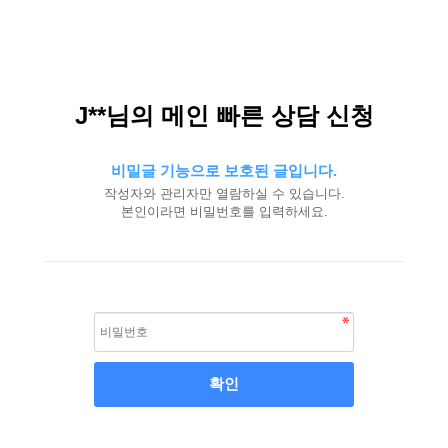
J**님의 메인 빠른 상담 신청
비밀글 기능으로 보호된 글입니다.
작성자와 관리자만 열람하실 수 있습니다.
본인이라면 비밀번호를 입력하세요.