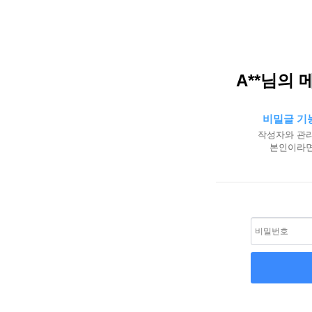
A**님의 
비밀글 기
작성자와 관리
본인이라면