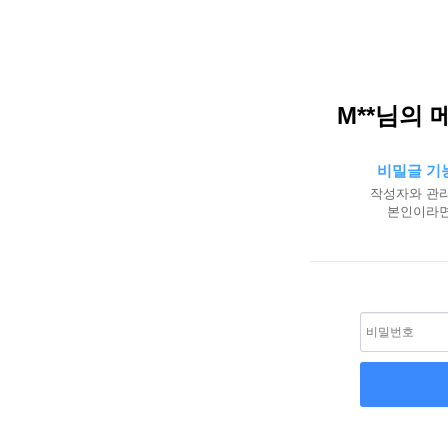
M**님의 
비밀글 기
작성자와 관리
본인이라면