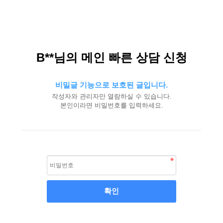
B**님의 메인 빠른 상담 신청
비밀글 기능으로 보호된 글입니다.
작성자와 관리자만 열람하실 수 있습니다.
본인이라면 비밀번호를 입력하세요.