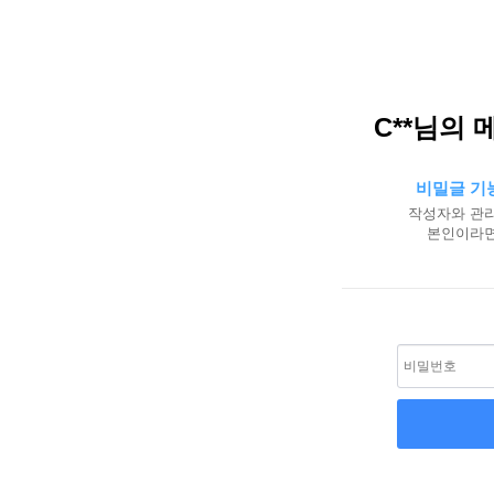
C**님의 
비밀글 기
작성자와 관리
본인이라면